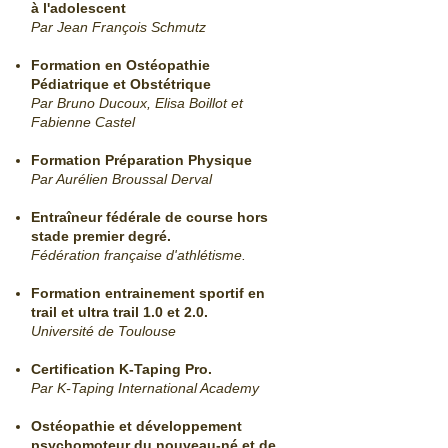
à l'adolescent
Par Jean François Schmutz
Formation en Ostéopathie
Pédiatrique et Obstétrique
Par Bruno Ducoux, Elisa Boillot et
Fabienne Castel
Formation Préparation Physique
Par Aurélien Broussal Derval
Entraîneur
fédérale de course hors
stade premier degré.
Fédération française d'athlétisme.
Formation entrainement sportif en
trail et ultra trail 1.0 et 2.0.
Université de Toulouse
Certification K-Taping Pro.
Par K-Taping International Academy
Ostéopathie et développement
psychomoteur du nouveau-né et de