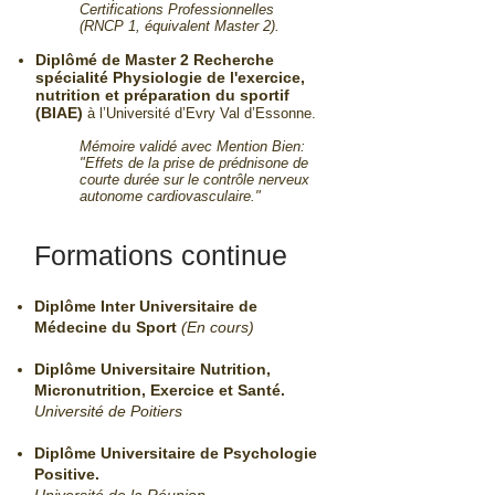
Certifications Professionnelles
(RNCP 1, équivalent Master 2).
Diplômé de Master 2 Recherche
spécialité Physiologie de l'exercice,
nutrition et préparation du sportif
(BIAE)
à l’Université d’Evry Val d’Essonne.
Mémoire validé avec Mention Bien:
"Effets de la prise de prédnisone de
courte durée sur le contrôle nerveux
autonome cardiovasculaire."
Formations continue
Diplôme Inter Universitaire de
Médecine du Sport
(En cours)
Diplôme Universitaire Nutrition,
Micronutrition, Exercice et Santé
.
Université de Poitiers
Diplôme Universitaire de Psychologie
Positive.