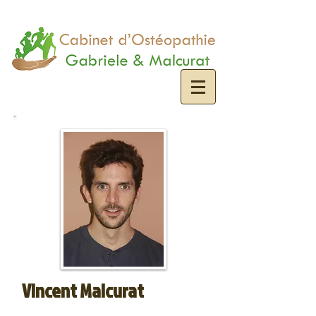
Vincent Malcurat