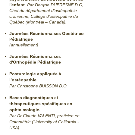
l'enfant.
Par Denyse DUFRESNE D.O,
Chef du département d’ostéopathie
crânienne, Collège d’ostéopathie du
Québec (Montréal – Canada).
Journées Réunionnaises Obstétrico-
Pédiatrique
(annuellement)
Journées Réunionnaises
d'Orthopédie Pédiatrique
Posturologie appliquée à
l’ostéopathie.
Par Christophe BUISSON D.O
Bases diagnostiques et
thérapeutiques spécifiques en
ophtalmologie.
Par Dr Claude VALENTI, praticien en
Optométrie (University of California -
USA)